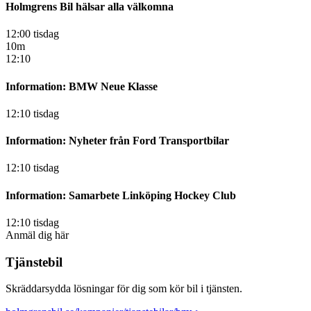
Holmgrens Bil hälsar alla välkomna
12:00 tisdag
10m
12:10
Information: BMW Neue Klasse
12:10 tisdag
Information: Nyheter från Ford Transportbilar
12:10 tisdag
Information: Samarbete Linköping Hockey Club
12:10 tisdag
Anmäl dig här
Tjänstebil
Skräddarsydda lösningar för dig som kör bil i tjänsten.