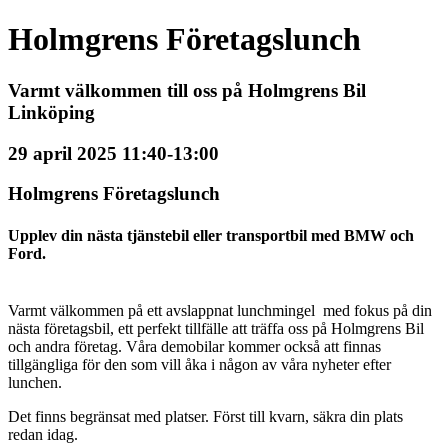
Holmgrens Företagslunch
Varmt välkommen till oss på Holmgrens Bil
Linköping
29 april 2025 11:40-13:00
Holmgrens Företagslunch
Upplev din nästa tjänstebil eller transportbil med BMW och
Ford.
Varmt välkommen på ett avslappnat lunchmingel med fokus på din
nästa företagsbil, ett perfekt tillfälle att träffa oss på Holmgrens Bil
och andra företag. Våra demobilar kommer också att finnas
tillgängliga för den som vill åka i någon av våra nyheter efter
lunchen.
Det finns begränsat med platser. Först till kvarn, säkra din plats
redan idag.