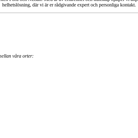
helhetslösning, där vi är er rådgivande expert och personliga kontakt.
mellan våra orter: